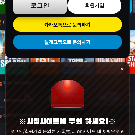
로그인
회원가입
카카오톡으로 문의하기
텔레그램으로 문의하기
×
※사칭사이트에 주의 하세요!※
로그인/회원가입 문의는 카톡/텔레 or 사이트 내 채팅으로 연